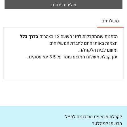
משלוחים
הזמנות שמתקבלות לפני השעה 12 בצהרים
בדרך כלל
יוצאות באותו היום לחברת המשלוחים
ומשם לבית הלקוח/ה.
זמן קבלת משלוח ממוצע עומד על 3-5 ימי עסקים .
לקבלת מבצעים ועדכונים למייל
הרשמו לניוזלטר