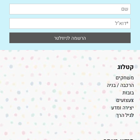
קטלוג
משחקים
הרכבה / בניה
בובות
צעצועים
יצירה ומדע
לגיל הרך