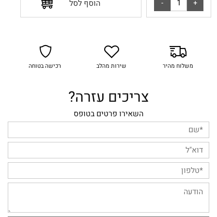
הוסף לסל
משלוח מהיר
שירות מהלב
רכישה בטוחה
צריכים עזרה?
השאירו פרטים בטופס