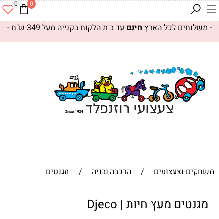
0
0
- משלוחים לכל הארץ
חינם
עד בית הלקוח בקנייה מעל 349 ש"ח -
משחקים וצעצועים
/
הרכבה ובניה
/
מגנטים
מגנטים מעץ חיות | Djeco