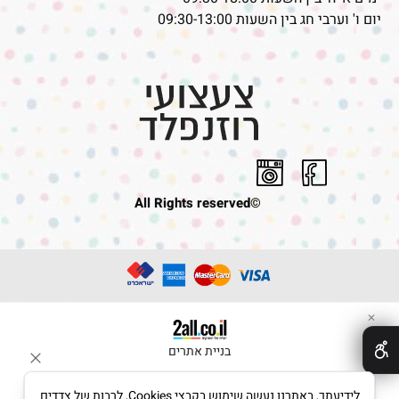
יום ו' וערבי חג בין השעות 09:30-13:00
©All Rights reserved
✕
בניית אתרים
לידיעתך, באתרנו נעשה שימוש בקבצי Cookies, לרבות של צדדים