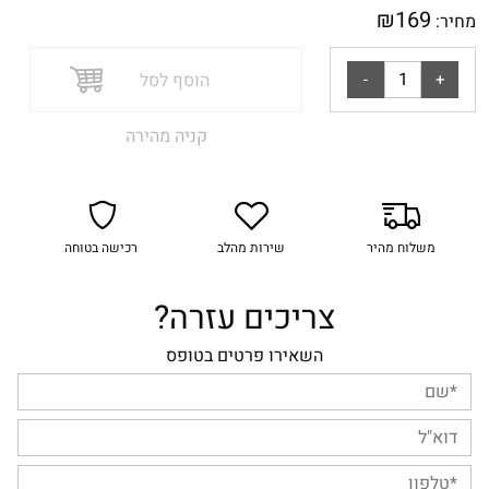
₪
169
מחיר:
הוסף לסל
קניה מהירה
משלוח מהיר
שירות מהלב
רכישה בטוחה
צריכים עזרה?
השאירו פרטים בטופס