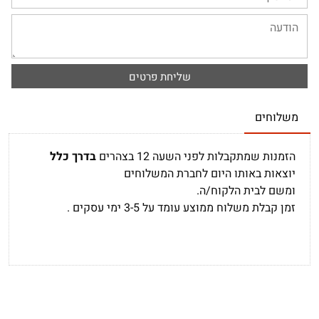
משלוחים
הזמנות שמתקבלות לפני השעה 12 בצהרים
בדרך כלל
יוצאות באותו היום לחברת המשלוחים
ומשם לבית הלקוח/ה.
זמן קבלת משלוח ממוצע עומד על 3-5 ימי עסקים .