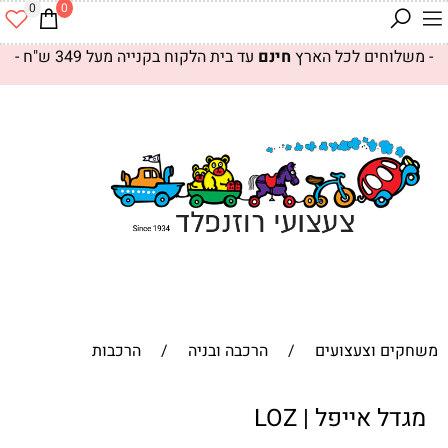
0
0
- משלוחים לכל הארץ
חינם
עד בית הלקוח בקנייה מעל 349 ש"ח -
משחקים וצעצועים
/
הרכבה ובניה
/
הרכבות
מגדל אייפל | LOZ