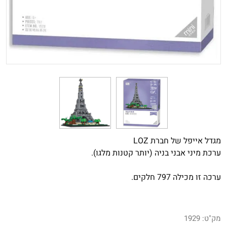
מגדל אייפל של חברת LOZ
ערכת מיני אבני בניה (יותר קטנות מלגו).
ערכה זו מכילה 797 חלקים.
מק"ט:
1929