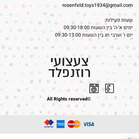
rosenfeld.toys1934@gmail.com
שעות פעילות:
ימים א’-ה’ בין השעות 09:30-18:00
יום ו' וערבי חג בין השעות 09:30-13:00
©All Rights reserved
✕