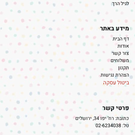
לגיל הרך
מידע באתר
דף הבית
אודות
צור קשר
משלוחים
תקנון
הצהרת נגישות
ביטול עסקה
פרטי קשר
כתובת: רח’ יפו 34, ירושלים
טל:
02-6234038