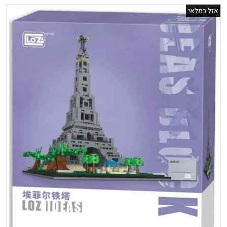
אזל במלאי