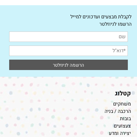
לקבלת מבצעים ועדכונים למייל
הרשמו לניוזלטר
קטלוג
משחקים
הרכבה / בניה
בובות
צעצועים
יצירה ומדע