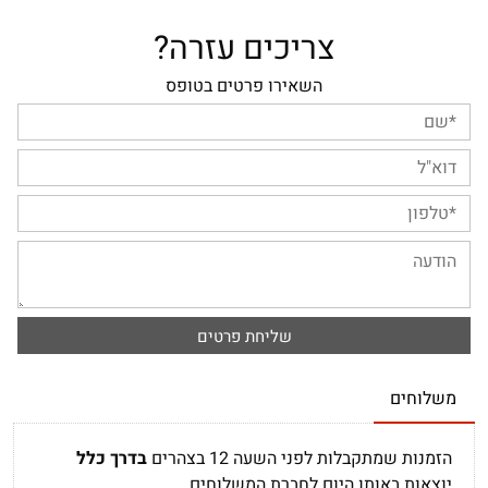
צריכים עזרה?
השאירו פרטים בטופס
משלוחים
הזמנות שמתקבלות לפני השעה 12 בצהרים
בדרך כלל
יוצאות באותו היום לחברת המשלוחים