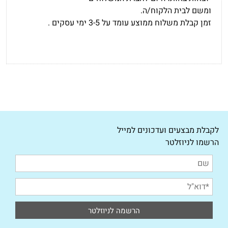
ומשם לבית הלקוח/ה.
זמן קבלת משלוח ממוצע עומד על 3-5 ימי עסקים .
לקבלת מבצעים ועדכונים למייל
הרשמו לניוזלטר