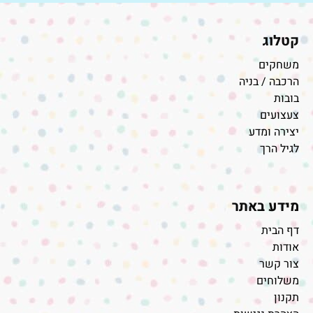
קטלוג
משחקים
הרכבה / בניה
בובות
צעצועים
יצירה ומדע
לגיל הרך
מידע באתר
דף הבית
אודות
צור קשר
משלוחים
תקנון