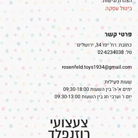
הצהרת נגישות
ביטול עסקה
פרטי קשר
כתובת: רח’ יפו 34, ירושלים
טל:
02-6234038
rosenfeld.toys1934@gmail.com
שעות פעילות:
ימים א’-ה’ בין השעות 09:30-18:00
יום ו' וערבי חג בין השעות 09:30-13:00