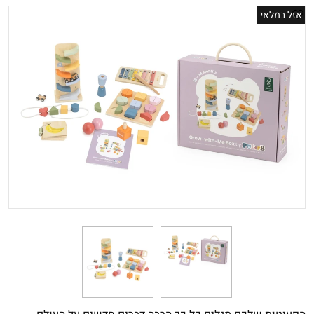
אזל במלאי