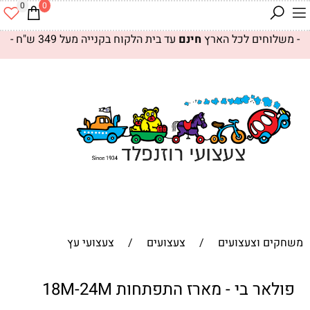
0
0
- משלוחים לכל הארץ
חינם
עד בית הלקוח בקנייה מעל 349 ש"ח -
משחקים וצעצועים
/
צעצועים
/
צעצועי עץ
פולאר בי - מארז התפתחות 18M-24M