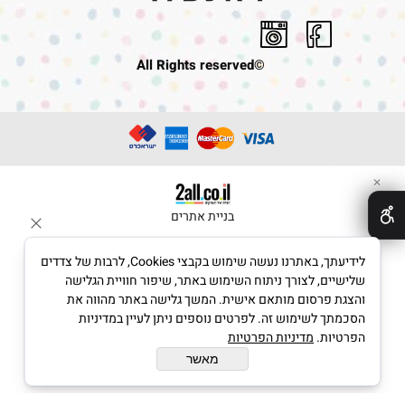
©All Rights reserved
✕
בניית אתרים
לידיעתך, באתרנו נעשה שימוש בקבצי Cookies, לרבות של צדדים
שלישיים, לצורך ניתוח השימוש באתר, שיפור חוויית הגלישה
והצגת פרסום מותאם אישית. המשך גלישה באתר מהווה את
הסכמתך לשימוש זה. לפרטים נוספים ניתן לעיין במדיניות
הפרטיות.
מדיניות הפרטיות
מאשר