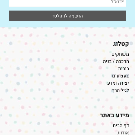
קטלוג
משחקים
הרכבה / בניה
בובות
צעצועים
יצירה ומדע
לגיל הרך
מידע באתר
דף הבית
אודות