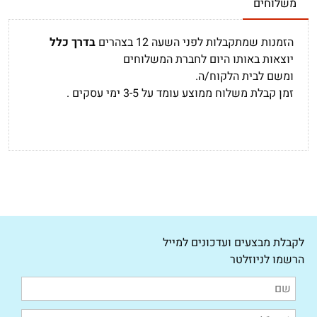
משלוחים
הזמנות שמתקבלות לפני השעה 12 בצהרים
בדרך כלל
יוצאות באותו היום לחברת המשלוחים
ומשם לבית הלקוח/ה.
זמן קבלת משלוח ממוצע עומד על 3-5 ימי עסקים .
לקבלת מבצעים ועדכונים למייל
הרשמו לניוזלטר