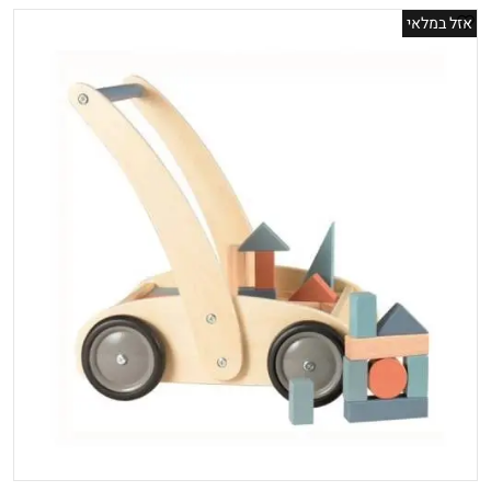
אזל במלאי