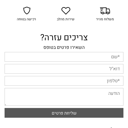
משלוח מהיר
שירות מהלב
רכישה בטוחה
צריכים עזרה?
השאירו פרטים בטופס