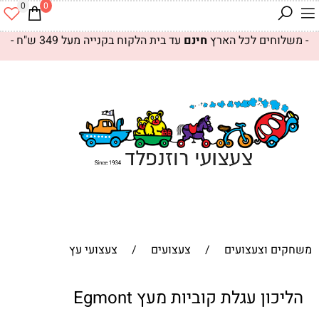
0
0
- משלוחים לכל הארץ
חינם
עד בית הלקוח בקנייה מעל 349 ש"ח -
משחקים וצעצועים
/
צעצועים
/
צעצועי עץ
הליכון עגלת קוביות מעץ Egmont