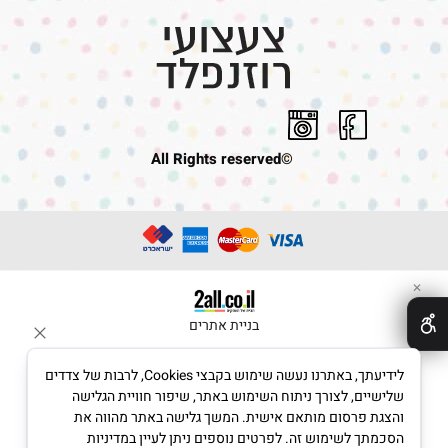
©All Rights reserved
✕
בניית אתרים
לידיעתך, באתרנו נעשה שימוש בקבצי Cookies, לרבות של צדדים
שלישיים, לצורך ניתוח השימוש באתר, שיפור חוויית הגלישה
והצגת פרסום מותאם אישית. המשך גלישה באתר מהווה את
הסכמתך לשימוש זה. לפרטים נוספים ניתן לעיין במדיניות