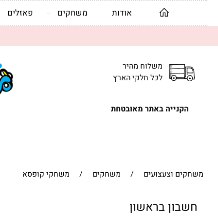
אודות
משחקים
פאזלים
משלוח מהיר
לכל חלקי הארץ
הקנייה באתר מאובטחת
משחקים וצעצועים
/
משחקים
/
משחקי קופסא
חשבון בראשון