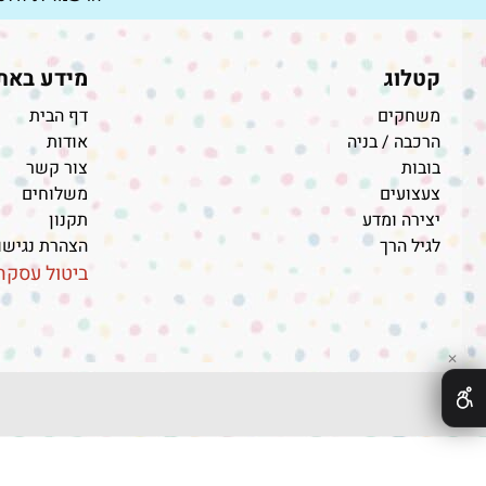
קטלוג
מידע באת
משחקים
דף הבית
הרכבה / בניה
אודות
בובות
צור קשר
צעצועים
משלוחים
יצירה ומדע
תקנון
לגיל הרך
הצהרת נגיש
ביטול עסקה
✕