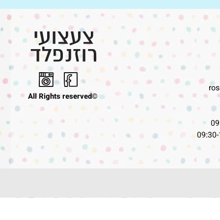
ro
©All Rights reserved