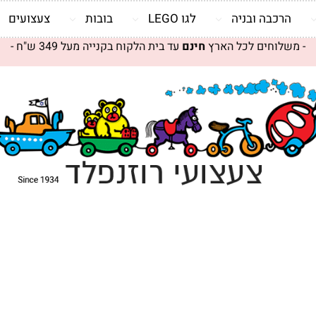
הרכבה ובניה
לגו LEGO
בובות
צעצועים
- משלוחים לכל הארץ
חינם
עד בית הלקוח בקנייה מעל 349 ש"ח -