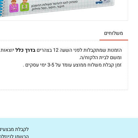
משלוחים
הזמנות שמתקבלות לפני השעה 12 בצהרים
בדרך כלל
יוצאות 
ומשם לבית הלקוח/ה.
זמן קבלת משלוח ממוצע עומד על 3-5 ימי עסקים .
לקבלת מבצעים 
הרשמו לניוזלט