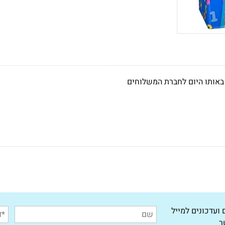
באותו היום לחברת המשלוחים
ועדכונים למייל
ר