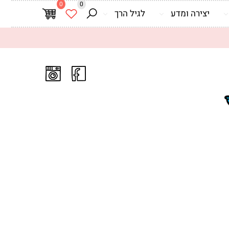
0
0
יצירה ומדע
לגיל הרך