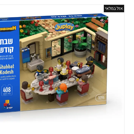
אזל במלאי