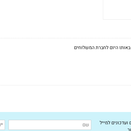
באותו היום לחברת המשלוחים
ועדכונים למייל
ר