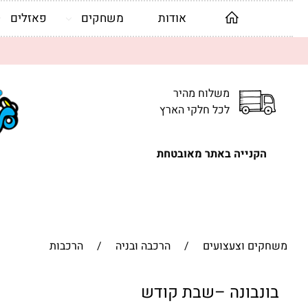
אודות
משחקים
פאזלים
משלוח מהיר
לכל חלקי הארץ
הקנייה באתר מאובטחת
משחקים וצעצועים
/
הרכבה ובניה
/
הרכבות
בונבונה –שבת קודש