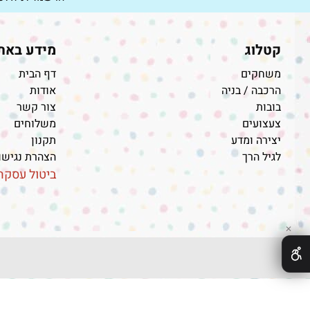
קטלוג
מידע באת
משחקים
דף הבית
הרכבה / בניה
אודות
בובות
צור קשר
צעצועים
משלוחים
יצירה ומדע
תקנון
לגיל הרך
הצהרת נגיש
ביטול עסקה
✕