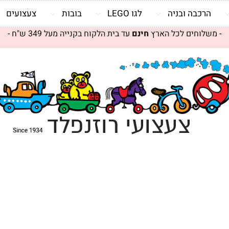
הרכבה ובניה
לגו LEGO
בובות
צעצועים
- משלוחים לכל הארץ
חינם
עד בית הלקוח בקנייה מעל 349 ש"ח -