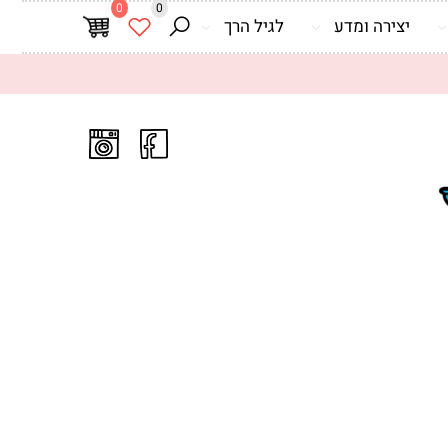
0
0
יצירה ומדע
לגיל הרך