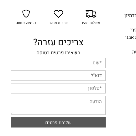
דמיון
משלוח מהיר
שירות מהלב
רכישה בטוחה
רי
אבני
צריכים עזרה?
השאירו פרטים בטופס