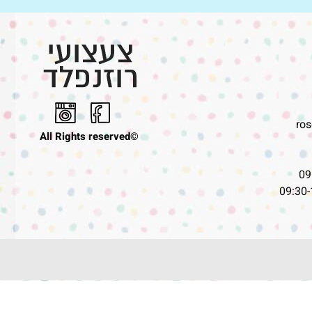
ro
©All Rights reserved