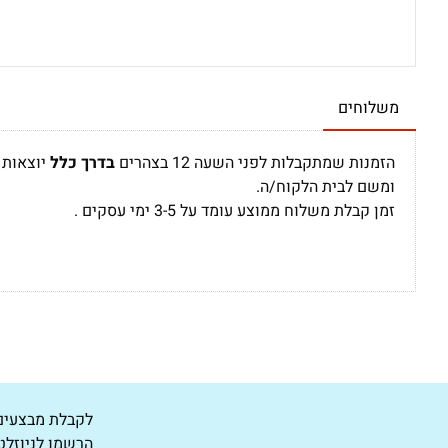
משלוחים
הזמנות שמתקבלות לפני השעה 12 בצהרים
בדרך כלל
יוצאות 
ומשם לבית הלקוח/ה.
זמן קבלת משלוח ממוצע עומד על 3-5 ימי עסקים .
לקבלת מבצעים 
הרשמו לניוזלט