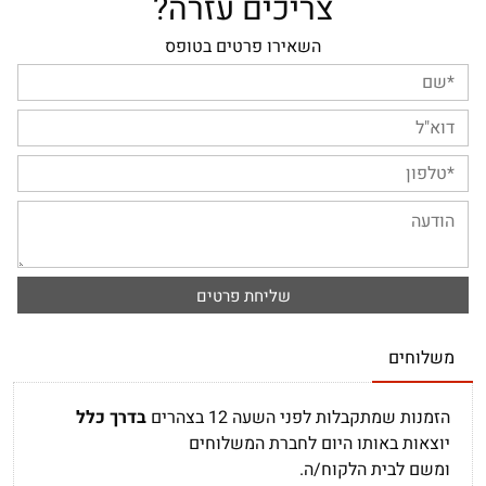
צריכים עזרה?
השאירו פרטים בטופס
משלוחים
הזמנות שמתקבלות לפני השעה 12 בצהרים
בדרך כלל
יוצאות באותו היום לחברת המשלוחים
ומשם לבית הלקוח/ה.