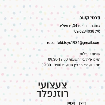
פרטי קשר
כתובת: רח’ יפו 34, ירושלים
טל:
02-6234038
rosenfeld.toys1934@gmail.com
שעות פעילות:
ימים א’-ה’ בין השעות 09:30-18:00
יום ו' וערבי חג בין השעות 09:30-13:00