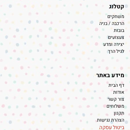
קטלוג
משחקים
הרכבה / בניה
בובות
צעצועים
יצירה ומדע
לגיל הרך
מידע באתר
דף הבית
אודות
צור קשר
משלוחים
תקנון
הצהרת נגישות
ביטול עסקה