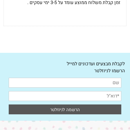
זמן קבלת משלוח ממוצע עומד על 3-5 ימי עסקים .
לקבלת מבצעים ועדכונים למייל
הרשמו לניוזלטר