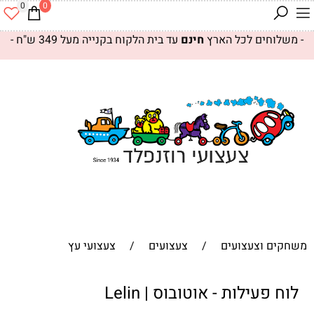
0
0
- משלוחים לכל הארץ
חינם
עד בית הלקוח בקנייה מעל 349 ש"ח -
משחקים וצעצועים
/
צעצועים
/
צעצועי עץ
לוח פעילות - אוטובוס | Lelin